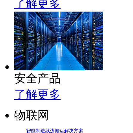
了解更多
安全产品
了解更多
物联网
智能制造线边搬运解决方案