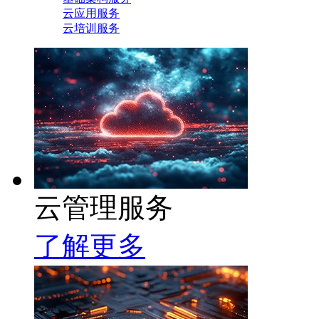
云应用服务
云培训服务
云管理服务
了解更多