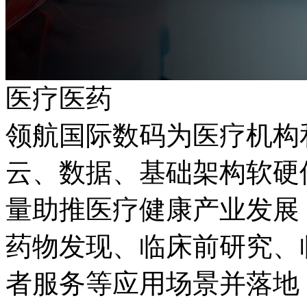
医疗医药
领航国际数码为医疗机构
云、数据、基础架构
量助推医疗健康产业发展；同
药物发现、临床前研究
者服务等应用场景并落地