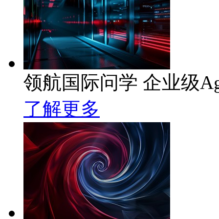
领航国际问学 企业级Ag
了解更多