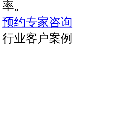
率。
预约专家咨询
行业客户案例