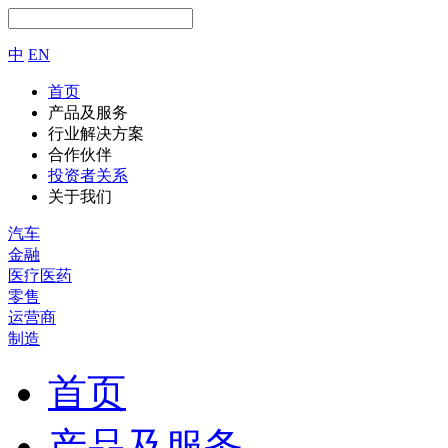
中
EN
首页
产品及服务
行业解决方案
合作伙伴
投资者关系
关于我们
汽车
金融
医疗医药
零售
运营商
制造
首页
产品及服务