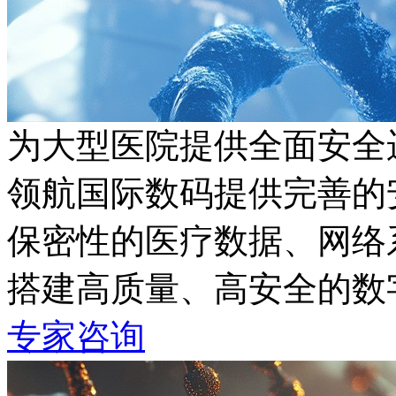
为大型医院提供全面安全
领航国际数码提供完善的安
保密性的医疗数据、网络
搭建高质量、高安全的
专家咨询