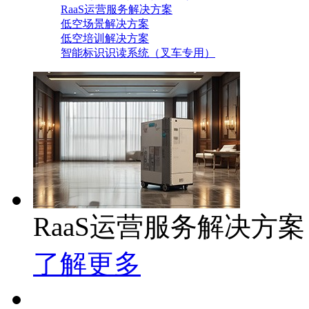
RaaS运营服务解决方案
低空场景解决方案
低空培训解决方案
智能标识识读系统（叉车专用）
RaaS运营服务解决方案
了解更多