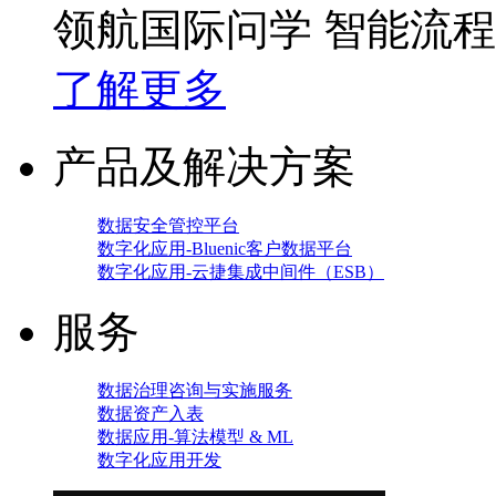
领航国际问学 智能流
了解更多
产品及解决方案
数据安全管控平台
数字化应用-Bluenic客户数据平台
数字化应用-云捷集成中间件（ESB）
服务
数据治理咨询与实施服务
数据资产入表
数据应用-算法模型 & ML
数字化应用开发