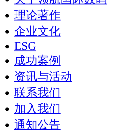
理论著作
企业文化
ESG
成功案例
资讯与活动
联系我们
加入我们
通知公告