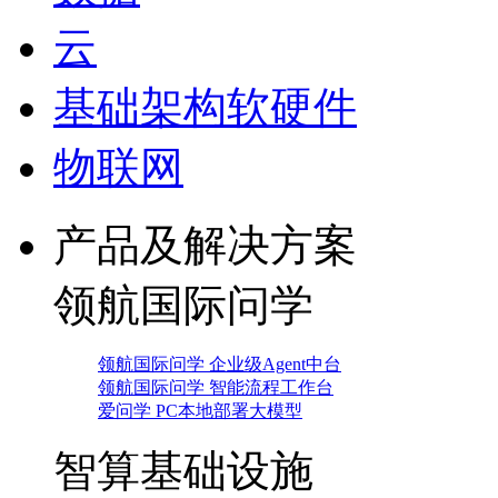
云
基础架构软硬件
物联网
产品及解决方案
领航国际问学
领航国际问学 企业级Agent中台
领航国际问学 智能流程工作台
爱问学 PC本地部署大模型
智算基础设施