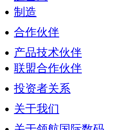
制造
合作伙伴
产品技术伙伴
联盟合作伙伴
投资者关系
关于我们
关于领航国际数码