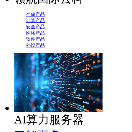
存储产品
计算产品
安全产品
网络产品
软件产品
外设产品
AI算力服务器