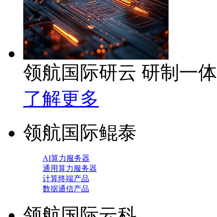
领航国际研云 研制一
了解更多
领航国际鲲泰
AI算力服务器
通用算力服务器
计算终端产品
数据通信产品
领航国际云科