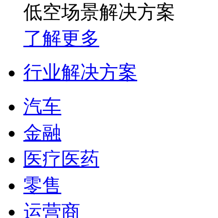
低空场景解决方案
了解更多
行业解决方案
汽车
金融
医疗医药
零售
运营商