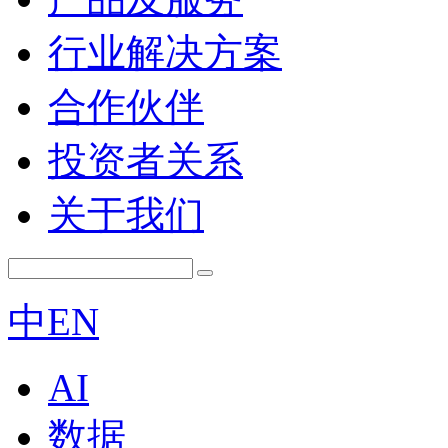
行业解决方案
合作伙伴
投资者关系
关于我们
中
EN
AI
数据