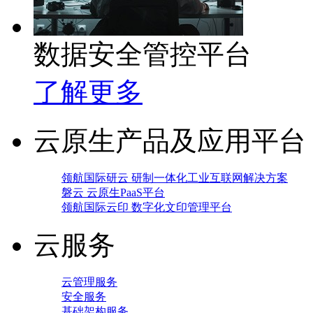
数据安全管控平台
了解更多
云原生产品及应用平台
领航国际研云 研制一体化工业互联网解决方案
磐云 云原生PaaS平台
领航国际云印 数字化文印管理平台
云服务
云管理服务
安全服务
基础架构服务