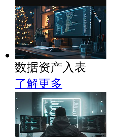
数据资产入表
了解更多